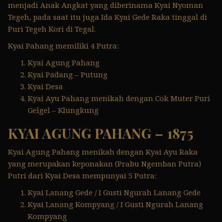
menjadi Anak Angkat yang diberinama Kyai Nyoman
Tegeh, pada saat itu juga Ida Kyai Gede Raka tinggal di
Puri Tegeh Kori di Tegal.
Kyai Pahang memiliki 4 Putra:
Kyai Agung Pahang
Kyai Padang – Putung
Kyai Desa
Kyai Ayu Pahang menikah dengan Cok Muter Puri
Gelgel – Klungkung
KYAI AGUNG PAHANG – 1875
Kyai Agung Pahang menikah dengan Kyai Ayu Raka
yang merupakan keponakan (Prabu Ngemban Putra)
Putri dari Kyai Desa mempunyai 5 Putra:
Kyai Lanang Gede / I Gusti Ngurah Lanang Gede
Kyai Lanang Kompyang / I Gusti Ngurah Lanang
Kompyang