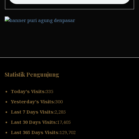
Statistik Pengunjung
Today's Visits:
335
Yesterday's Visits:
300
Last 7 Days Visits:
2,285
Last 30 Days Visits:
17,405
Last 365 Days Visits:
129,702