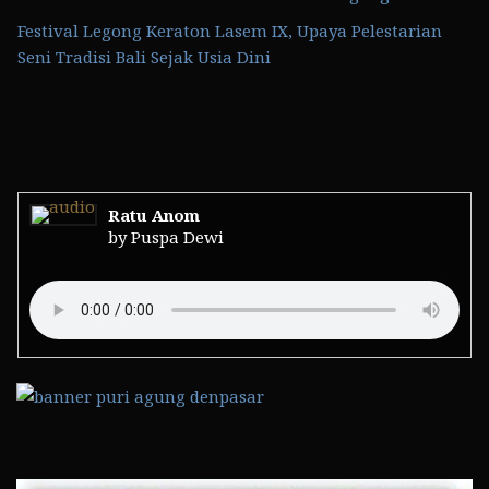
Festival Legong Keraton Lasem IX, Upaya Pelestarian
Seni Tradisi Bali Sejak Usia Dini
Ratu Anom
by Puspa Dewi