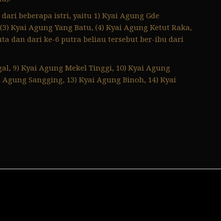
ri beberapa istri, yaitu 1) Kyai Agung Gde
3) Kyai Agung Yang Batu, (4) Kyai Agung Ketut Raka,
ta dan dari ke-6 putra beliau tersebut ber-ibu dari
al, 9) Kyai Agung Mekel Tinggi, 10) Kyai Agung
 Agung Sangging, 13) Kyai Agung Binoh, 14) Kyai